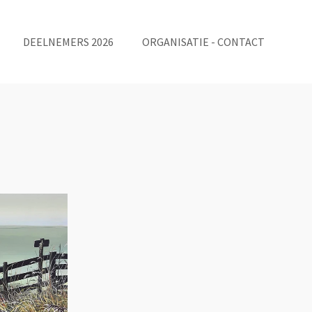
DEELNEMERS 2026
ORGANISATIE - CONTACT