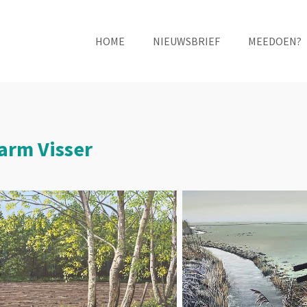
HOME
NIEUWSBRIEF
MEEDOEN?
Harm Visser