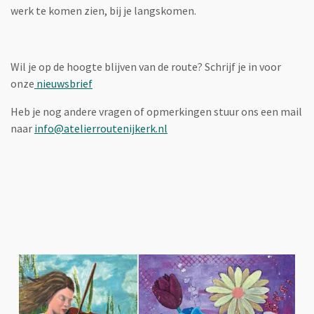
werk te komen zien, bij je langskomen.
Wil je op de hoogte blijven van de route? Schrijf je in voor
onze
nieuwsbrief
Heb je nog andere vragen of opmerkingen stuur ons een mail
naar
info@atelierroutenijkerk.nl