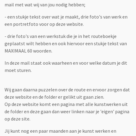
mail met wat wij van jou nodig hebben;
- een stukje tekst over wat je maakt, drie foto's van werk en
een portretfoto voor op deze website.
- drie foto's van een werkstuk die je in het routeboekje
geplaatst wilt hebben en ook hiervoor een stukje tekst van
MAXIMAAL 60 woorden.
In deze mail staat ook waarheen en voor welke datum je dit
moet sturen.
Wij gaan daarna puzzelen over de route en ervoor zorgen dat
deze website en de folder er gelikt uit gaan zien.
Op deze website komt een pagina met alle kunstwerken uit
de folder en deze gaan dan weer linken naar je 'eigen' pagina
op deze site.
Jij kunt nog een paar maanden aan je kunst werken en