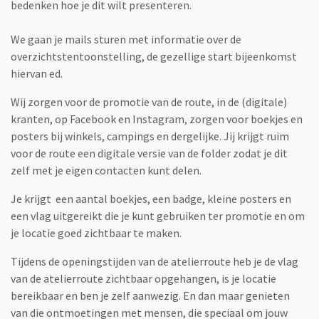
bedenken hoe je dit wilt presenteren.
We gaan je mails sturen met informatie over de
overzichtstentoonstelling, de gezellige start bijeenkomst
hiervan ed.
Wij zorgen voor de promotie van de route, in de (digitale)
kranten, op Facebook en Instagram, zorgen voor boekjes en
posters bij winkels, campings en dergelijke. Jij krijgt ruim
voor de route een digitale versie van de folder zodat je dit
zelf met je eigen contacten kunt delen.
Je krijgt een aantal boekjes, een badge, kleine posters en
een vlag uitgereikt die je kunt gebruiken ter promotie en om
je locatie goed zichtbaar te maken.
Tijdens de openingstijden van de atelierroute heb je de vlag
van de atelierroute zichtbaar opgehangen, is je locatie
bereikbaar en ben je zelf aanwezig. En dan maar genieten
van die ontmoetingen met mensen, die speciaal om jouw