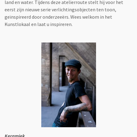
land en water. Tijdens deze atelierroute stelt hij voor het
eerst zijn nieuwe serie verlichtingsobjecten ten toon,
geïnspireerd door onderzeeërs. Wees welkom in het
Kunstlokaal en laat u inspireren.
Keramiek