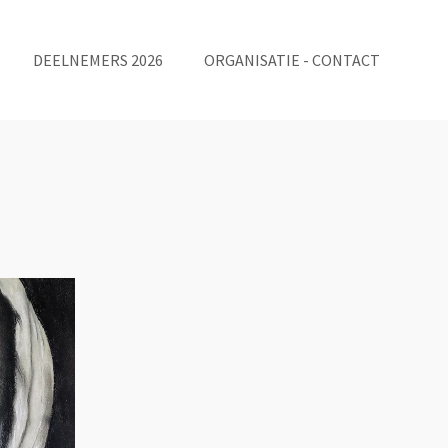
DEELNEMERS 2026
ORGANISATIE - CONTACT