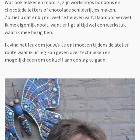
Wat ook lekker en mooi is, zijn workshops bonbons en
chocolade letters of chocolade schilderijtjes maken.
Zo ziet u dat er bij mij veel te beleven valt. Daardoor verveel
ik me eigenlijk nooit, want er ligt altijd wel een werkstuk
waar ik mee bezig ben.
Ik vind het leuk om jouw/u te ontmoeten tijdens de atelier
route waar ik uitleg kan geven over technieken en
mogelijkheden om ook zelf aan de slag te gaan.