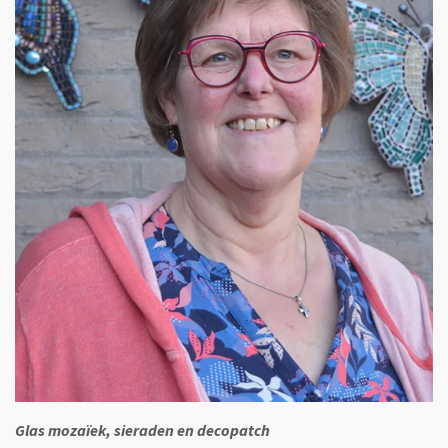
Glas mozaïek, sieraden en decopatch