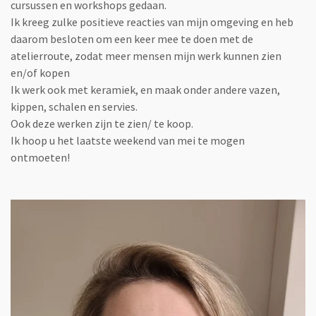
cursussen en workshops gedaan.
Ik kreeg zulke positieve reacties van mijn omgeving en heb
daarom besloten om een keer mee te doen met de
atelierroute, zodat meer mensen mijn werk kunnen zien
en/of kopen
Ik werk ook met keramiek, en maak onder andere vazen,
kippen, schalen en servies.
Ook deze werken zijn te zien/ te koop.
Ik hoop u het laatste weekend van mei te mogen
ontmoeten!