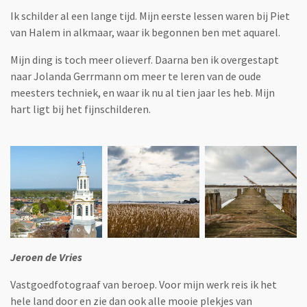
Ik schilder al een lange tijd. Mijn eerste lessen waren bij Piet
van Halem in alkmaar, waar ik begonnen ben met aquarel.
Mijn ding is toch meer olieverf. Daarna ben ik overgestapt
naar Jolanda Gerrmann om meer te leren van de oude
meesters techniek, en waar ik nu al tien jaar les heb. Mijn
hart ligt bij het fijnschilderen.
Jeroen de Vries
Vastgoedfotograaf van beroep. Voor mijn werk reis ik het
hele land door en zie dan ook alle mooie plekjes van