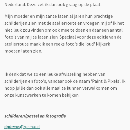
Nederland. Deze zet ik dan ook graag op de plaat.
Mijn moeder en mijn tante laten al jaren hun prachtige
schilderijen zien met de atelierroute en vroegen mij of ik het
niet leuk zou vinden om ook mee te doen en daar een aantal
foto's van mij te laten zien. Speciaal voor deze editie van de
atelierroute maak ik een reeks foto's die 'oud' Nijkerk
moeten laten zien.
Ik denk dat we zo een leuke afwisseling hebben van
schilderijen en foto's, vandaar ook de naam 'Paint & Pixels'. Ik
hoop jullie dan ook allemaal te kunnen verwelkomen om
onze kunstwerken te komen bekijken.
schilderen/pastel en fotografie
nkjdevries@kpnmail.nl