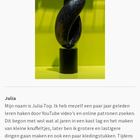
Julia
Mijn naam is Julia Top. Ik heb mezelf een paar jaar geleden
leren haken door YouTube video's en online patronen zoeken.
Dit begon met wol wat al jaren in een kast lag en het maken
van kleine knuffeltjes, later ben ik grotere en lastigere
dingen gaan maken en ook een paar kledingstukken. Tijdens