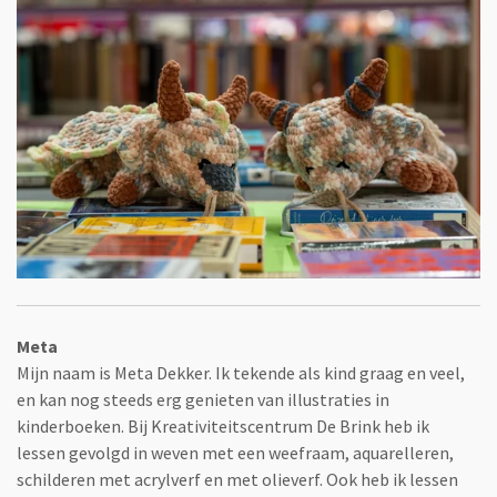
Meta
Mijn naam is Meta Dekker. Ik tekende als kind graag en veel,
en kan nog steeds erg genieten van illustraties in
kinderboeken. Bij Kreativiteitscentrum De Brink heb ik
lessen gevolgd in weven met een weefraam, aquarelleren,
schilderen met acrylverf en met olieverf. Ook heb ik lessen