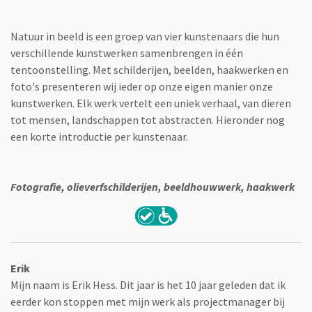
Natuur in beeld is een groep van vier kunstenaars die hun
verschillende kunstwerken samenbrengen in één
tentoonstelling. Met schilderijen, beelden, haakwerken en
foto's presenteren wij ieder op onze eigen manier onze
kunstwerken. Elk werk vertelt een uniek verhaal, van dieren
tot mensen, landschappen tot abstracten. Hieronder nog
een korte introductie per kunstenaar.
Fotografie, olieverfschilderijen, beeldhouwwerk, haakwerk
Erik
Mijn naam is Erik Hess. Dit jaar is het 10 jaar geleden dat ik
eerder kon stoppen met mijn werk als projectmanager bij