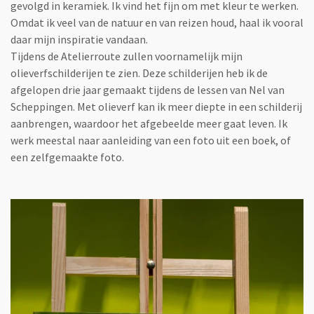
gevolgd in keramiek. Ik vind het fijn om met kleur te werken.
Omdat ik veel van de natuur en van reizen houd, haal ik vooral
daar mijn inspiratie vandaan.
Tijdens de Atelierroute zullen voornamelijk mijn
olieverfschilderijen te zien. Deze schilderijen heb ik de
afgelopen drie jaar gemaakt tijdens de lessen van Nel van
Scheppingen. Met olieverf kan ik meer diepte in een schilderij
aanbrengen, waardoor het afgebeelde meer gaat leven. Ik
werk meestal naar aanleiding van een foto uit een boek, of
een zelfgemaakte foto.