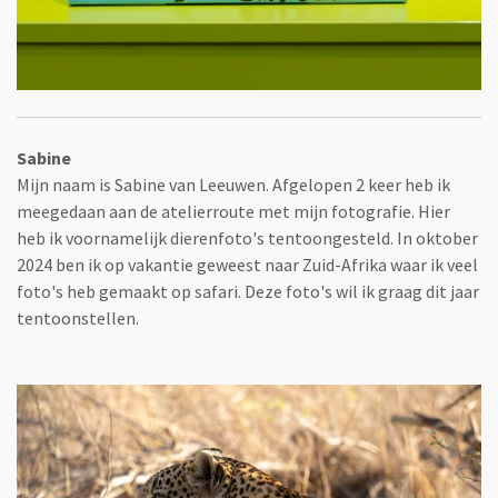
Sabine
Mijn naam is Sabine van Leeuwen. Afgelopen 2 keer heb ik
meegedaan aan de atelierroute met mijn fotografie. Hier
heb ik voornamelijk dierenfoto's tentoongesteld. In oktober
2024 ben ik op vakantie geweest naar Zuid-Afrika waar ik veel
foto's heb gemaakt op safari. Deze foto's wil ik graag dit jaar
tentoonstellen.