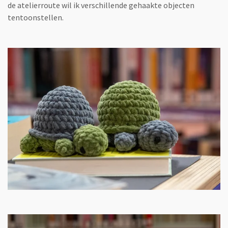
de atelierroute wil ik verschillende gehaakte objecten
tentoonstellen.