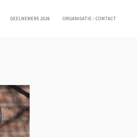
DEELNEMERS 2026
ORGANISATIE - CONTACT