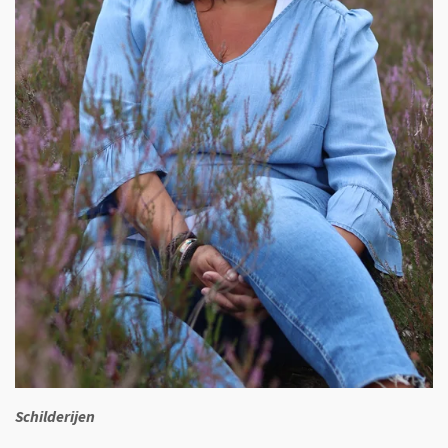
Schilderijen