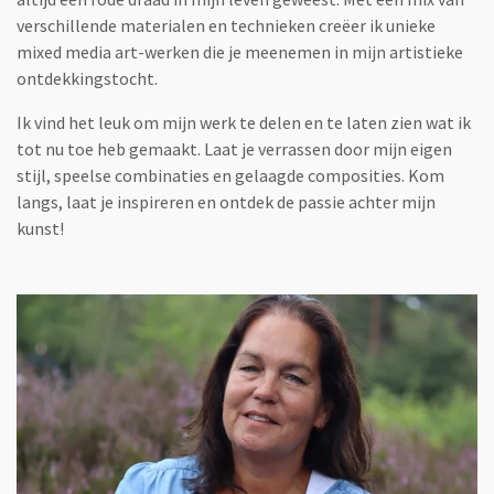
verschillende materialen en technieken creëer ik unieke
mixed media art-werken die je meenemen in mijn artistieke
ontdekkingstocht.
Ik vind het leuk om mijn werk te delen en te laten zien wat ik
tot nu toe heb gemaakt. Laat je verrassen door mijn eigen
stijl, speelse combinaties en gelaagde composities. Kom
langs, laat je inspireren en ontdek de passie achter mijn
kunst!