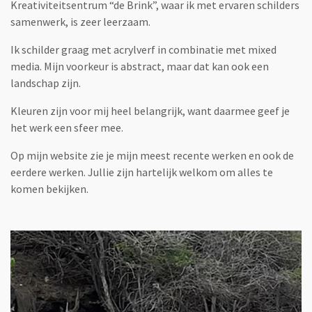
Kreativiteitsentrum “de Brink”, waar ik met ervaren schilders
samenwerk, is zeer leerzaam.
Ik schilder graag met acrylverf in combinatie met mixed
media. Mijn voorkeur is abstract, maar dat kan ook een
landschap zijn.
Kleuren zijn voor mij heel belangrijk, want daarmee geef je
het werk een sfeer mee.
Op mijn website zie je mijn meest recente werken en ook de
eerdere werken. Jullie zijn hartelijk welkom om alles te
komen bekijken.